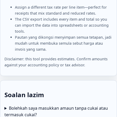
Assign a different tax rate per line item—perfect for
receipts that mix standard and reduced rates.
The CSV export includes every item and total so you
can import the data into spreadsheets or accounting
tools.
Pautan yang dikongsi menyimpan semua tetapan, jadi
mudah untuk membuka semula sebut harga atau
invois yang sama.
Disclaimer: this tool provides estimates. Confirm amounts
against your accounting policy or tax advisor.
Soalan lazim
Bolehkah saya masukkan amaun tanpa cukai atau
termasuk cukai?