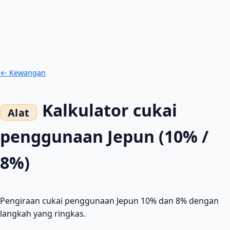
← Kewangan
Kalkulator cukai
penggunaan Jepun (10% /
8%)
Pengiraan cukai penggunaan Jepun 10% dan 8% dengan
langkah yang ringkas.