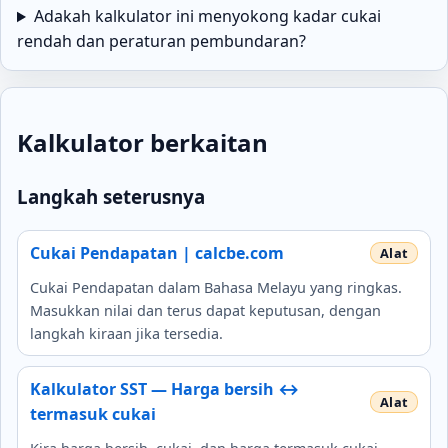
Adakah kalkulator ini menyokong kadar cukai
rendah dan peraturan pembundaran?
Kalkulator berkaitan
Langkah seterusnya
Cukai Pendapatan | calcbe.com
Cukai Pendapatan dalam Bahasa Melayu yang ringkas.
Masukkan nilai dan terus dapat keputusan, dengan
langkah kiraan jika tersedia.
Kalkulator SST — Harga bersih ↔
termasuk cukai