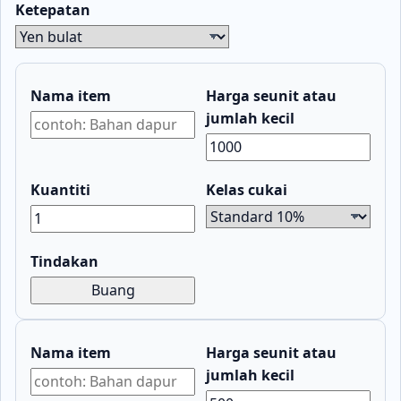
Ketepatan
Nama item
Harga seunit atau
jumlah kecil
Kuantiti
Kelas cukai
Tindakan
Buang
Nama item
Harga seunit atau
jumlah kecil