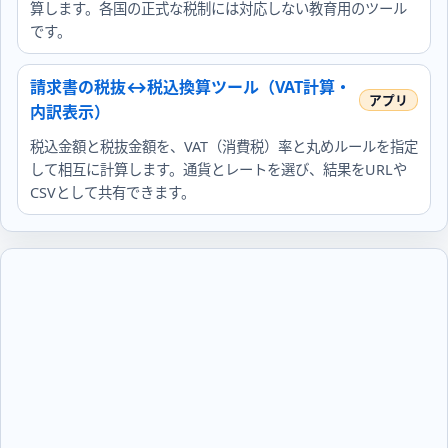
算します。各国の正式な税制には対応しない教育用のツール
です。
請求書の税抜↔税込換算ツール（VAT計算・
内訳表示）
税込金額と税抜金額を、VAT（消費税）率と丸めルールを指定
して相互に計算します。通貨とレートを選び、結果をURLや
CSVとして共有できます。