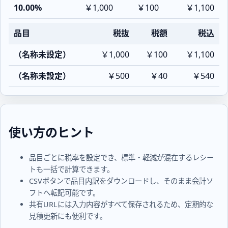
10.00%
￥1,000
￥100
￥1,100
品目
税抜
税額
税込
（名称未設定）
￥1,000
￥100
￥1,100
（名称未設定）
￥500
￥40
￥540
使い方のヒント
品目ごとに税率を設定でき、標準・軽減が混在するレシー
トも一括で計算できます。
CSVボタンで品目内訳をダウンロードし、そのまま会計ソ
フトへ転記可能です。
共有URLには入力内容がすべて保存されるため、定期的な
見積更新にも便利です。