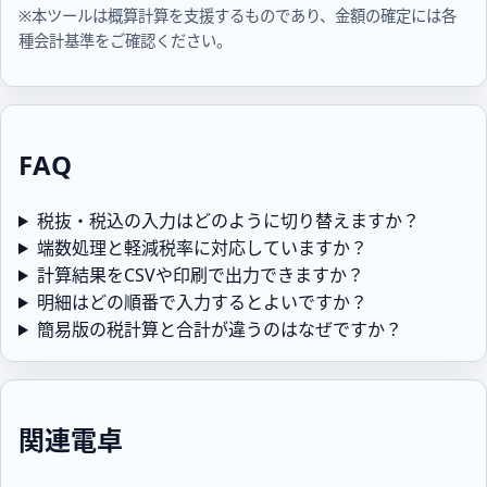
※本ツールは概算計算を支援するものであり、金額の確定には各
種会計基準をご確認ください。
FAQ
税抜・税込の入力はどのように切り替えますか？
端数処理と軽減税率に対応していますか？
計算結果をCSVや印刷で出力できますか？
明細はどの順番で入力するとよいですか？
簡易版の税計算と合計が違うのはなぜですか？
関連電卓