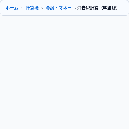
ホーム
›
計算機
›
金融・マネー
›
消費税計算（明細版）