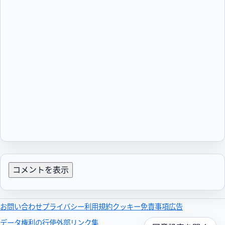
コメントを表示
お問い合わせ
プライバシー
利用規約
クッキー
免責事項
広告
データ権利の行使
外部リンク集