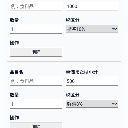
数量
税区分
操作
削除
品目名
単価または小計
数量
税区分
操作
削除