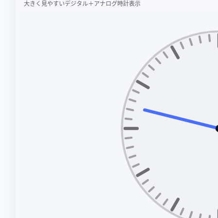
大きく見やすいデジタル＋アナログ時計表示