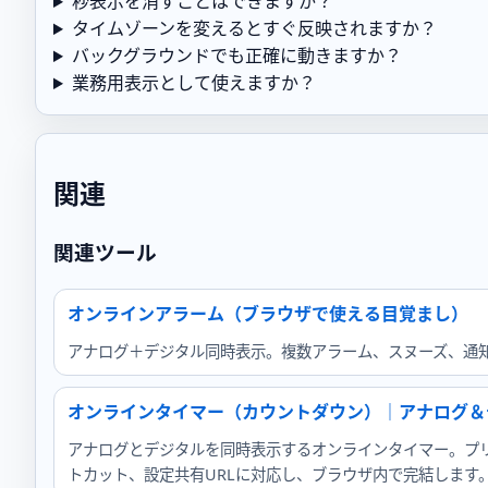
秒表示を消すことはできますか？
タイムゾーンを変えるとすぐ反映されますか？
バックグラウンドでも正確に動きますか？
業務用表示として使えますか？
関連
関連ツール
オンラインアラーム（ブラウザで使える目覚まし）
アナログ＋デジタル同時表示。複数アラーム、スヌーズ、通
オンラインタイマー（カウントダウン）｜アナログ＆
アナログとデジタルを同時表示するオンラインタイマー。プ
トカット、設定共有URLに対応し、ブラウザ内で完結します