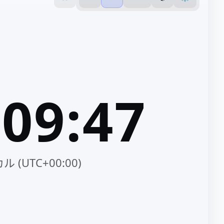
:09:47
 (UTC+00:00)