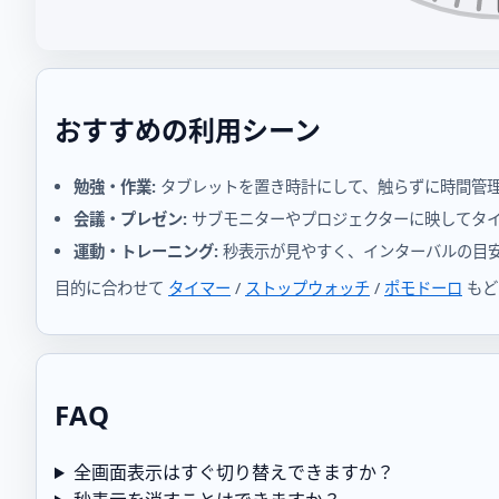
おすすめの利用シーン
勉強・作業:
タブレットを置き時計にして、触らずに時間管
会議・プレゼン:
サブモニターやプロジェクターに映してタ
運動・トレーニング:
秒表示が見やすく、インターバルの目
目的に合わせて
タイマー
/
ストップウォッチ
/
ポモドーロ
もど
FAQ
全画面表示はすぐ切り替えできますか？