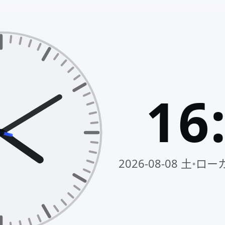
16
2026-08-08 土
•
ローカル