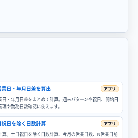
営業日・年月日差を算出
業日・年月日差をまとめて計算。週末パターンや祝日、開始日
管理や勤務日数確認に使えます。
日祝日を除く日数計算
計算。土日祝日を除く日数計算、今月の営業日数、N営業日前