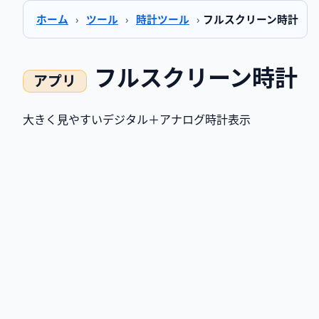
ホーム
›
ツール
›
時計ツール
›
フルスクリーン時計
フルスクリーン時計
大きく見やすいデジタル＋アナログ時計表示