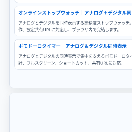
オンラインストップウォッチ｜アナログ＋デジタル同
アナログとデジタルを同時表示する高精度ストップウォッチ
作、設定共有URLに対応し、ブラウザ内で完結します。
ポモドーロタイマー｜アナログ＆デジタル同時表示
アナログとデジタルの同時表示で集中を支えるポモドーロタ
計、フルスクリーン、ショートカット、共有URLに対応。