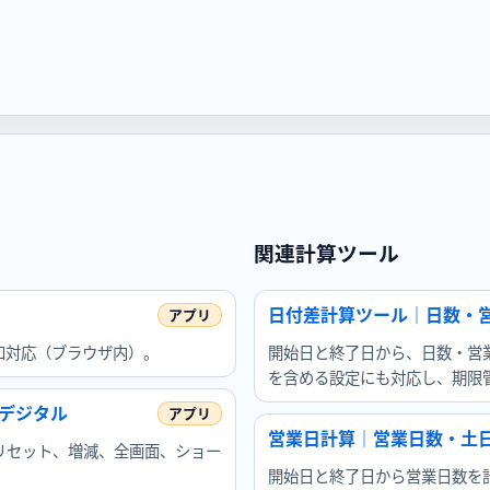
関連計算ツール
日付差計算ツール｜日数・
知対応（ブラウザ内）。
開始日と終了日から、日数・営
を含める設定にも対応し、期限
デジタル
営業日計算｜営業日数・土
リセット、増減、全画面、ショー
。
開始日と終了日から営業日数を