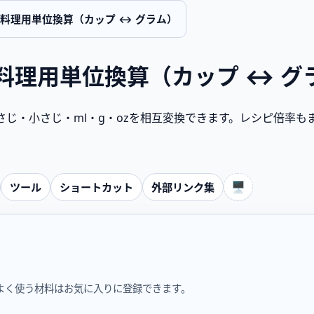
料理用単位換算（カップ ↔ グラム）
料理用単位換算（カップ ↔ グ
じ・小さじ・ml・g・ozを相互変換できます。レシピ倍率も
🖥️
ツール
ショートカット
外部リンク集
よく使う材料はお気に入りに登録できます。