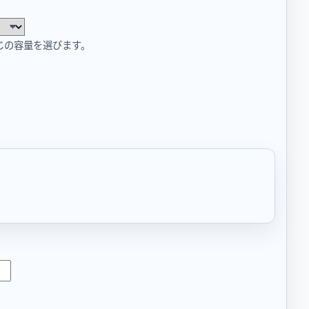
じの容量を選びます。