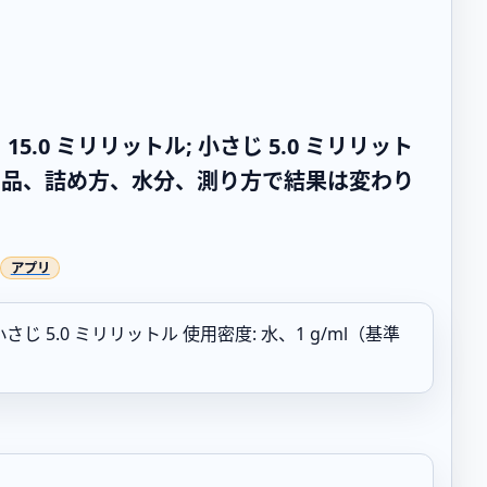
じ 15.0 ミリリットル; 小さじ 5.0 ミリリット
す。商品、詰め方、水分、測り方で結果は変わり
 小さじ 5.0 ミリリットル 使用密度: 水、1 g/ml（基準