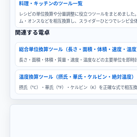
料理・キッチンのツール一覧
レシピの単位換算や分量調整に役立つツールをまとめました。
ム・オンスなどを相互換算し、スライダーひとつでレシピ全
関連する電卓
総合単位換算ツール（長さ・面積・体積・速度・温度
長さ・面積・体積・質量・速度・温度などの主要単位を即時
温度換算ツール（摂氏・華氏・ケルビン・絶対温度）
摂氏（°C）・華氏（°F）・ケルビン（K）を正確な式で相