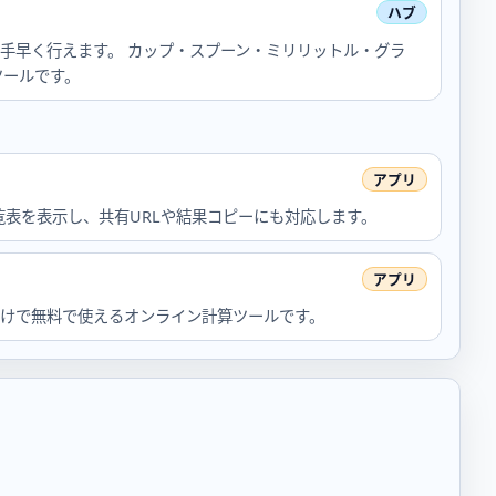
を手早く行えます。 カップ・スプーン・ミリリットル・グラ
ツールです。
表を表示し、共有URLや結果コピーにも対応します。
だけで無料で使えるオンライン計算ツールです。