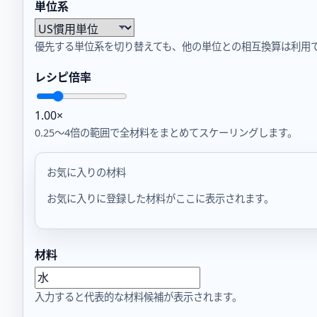
単位系
優先する単位系を切り替えても、他の単位との相互換算は利用
レシピ倍率
1.00×
0.25〜4倍の範囲で全材料をまとめてスケーリングします。
お気に入りの材料
お気に入りに登録した材料がここに表示されます。
材料
入力すると代表的な材料候補が表示されます。