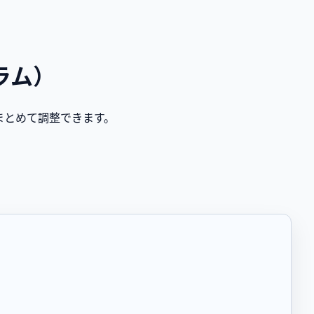
ラム）
まとめて調整できます。