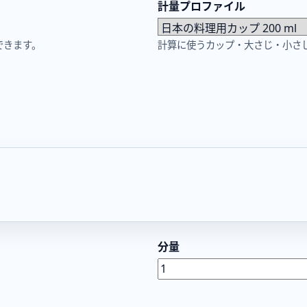
計量プロファイル
できます。
計算に使うカップ・大さじ・小さ
分量