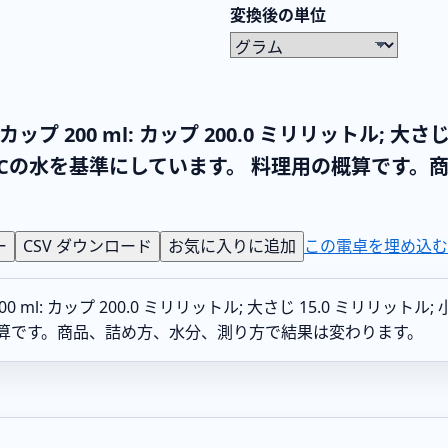
変換後の単位
カップ 200 ml: カップ 200.0 ミリリットル; 大さ
 約20°Cの水を基準にしています。 料理用の概算で
ー
CSV ダウンロード
お気に入りに追加
この電卓を埋め込む
0 ml: カップ 200.0 ミリリットル; 大さじ 15.0 ミリリットル;
の概算です。商品、詰め方、水分、測り方で結果は変わります。