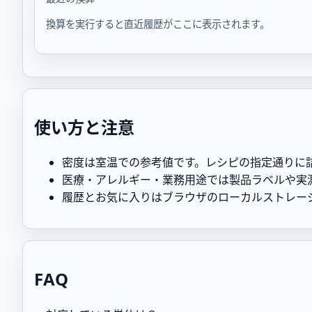
換算を実行すると直近履歴がここに表示されます。
使い方と注意
密度は室温での参考値です。レシピの指定通りに
医療・アレルギー・業務用途では製品ラベルや実
履歴とお気に入りはブラウザのローカルストレー
FAQ