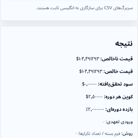
سربرگ‌های CSV برای سازگاری به انگلیسی ثابت هستند.
نتیجه
قیمت ناخالص:
‎$۱۰۴٫۴۹۱۲۹۳
قیمت خالص:
‎$۱۰۴٫۴۹۱۲۹۳
سود تحقق‌یافته:
‎$۰٫۰۰۰۰۰۰
کوپن هر دوره:
‎$۲٫۵۰۰۰۰۰
بازده دوره‌ای:
۲٫۰۰۰۰۰۰۰۰٪
ورودی تعهدی:
۰
روش:
فرم بسته / تعداد تکرارها: ۰