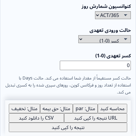
کنوانسیون شمارش روز
حالت ورودی تعهدی
کسر تعهدی (0-1)
حالت کسر مستقیماً از مقدار شما استفاده می کند. حالت Days با
استفاده از تعداد روز و فرکانس کوپن، روزهای سپری شده را به کسری تبدیل
می کند.
محاسبه کنید
مثال: par
مثال: حق بیمه
مثال: تخفیف
URL نتیجه را کپی کنید
CSV را دانلود کنید
نتیجه را کپی کنید