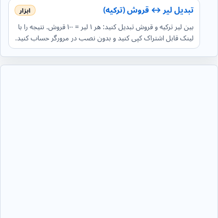
تبدیل لیر ↔ قروش (ترکیه)
بین لیر ترکیه و قروش تبدیل کنید: هر ۱ لیر = ۱۰۰ قروش. نتیجه را با
لینک قابل اشتراک کپی کنید و بدون نصب در مرورگر حساب کنید.