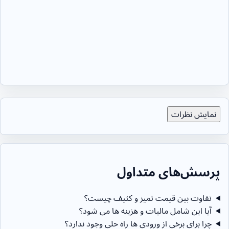
نمایش نظرات
پرسش‌های متداول
تفاوت بین قیمت تمیز و کثیف چیست؟
آیا این شامل مالیات و هزینه ها می شود؟
چرا برای برخی از ورودی ها راه حلی وجود ندارد؟