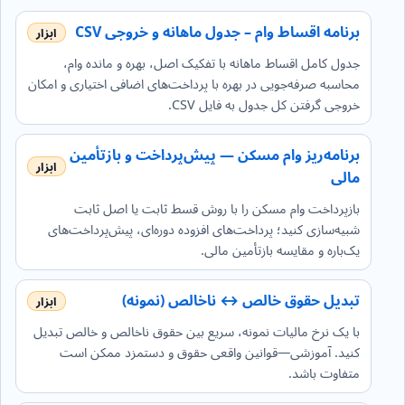
برنامه اقساط وام – جدول ماهانه و خروجی CSV
جدول کامل اقساط ماهانه با تفکیک اصل، بهره و مانده وام،
محاسبه صرفه‌جویی در بهره با پرداخت‌های اضافی اختیاری و امکان
خروجی گرفتن کل جدول به فایل CSV.
برنامه‌ریز وام مسکن — پیش‌پرداخت و بازتأمین
مالی
بازپرداخت وام مسکن را با روش قسط ثابت یا اصل ثابت
شبیه‌سازی کنید؛ پرداخت‌های افزوده دوره‌ای، پیش‌پرداخت‌های
یک‌باره و مقایسه بازتأمین مالی.
تبدیل حقوق خالص ↔ ناخالص (نمونه)
با یک نرخ مالیات نمونه، سریع بین حقوق ناخالص و خالص تبدیل
کنید. آموزشی—قوانین واقعی حقوق و دستمزد ممکن است
متفاوت باشد.