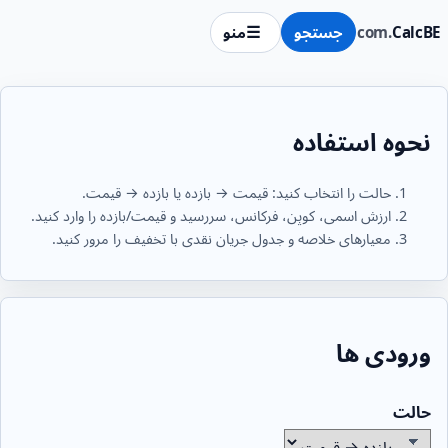
CalcBE
.com
جستجو
منو
نحوه استفاده
حالت را انتخاب کنید: قیمت → بازده یا بازده → قیمت.
ارزش اسمی، کوپن، فرکانس، سررسید و قیمت/بازده را وارد کنید.
معیارهای خلاصه و جدول جریان نقدی با تخفیف را مرور کنید.
ورودی ها
حالت