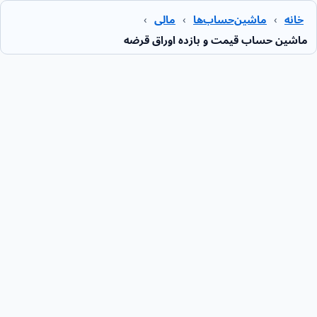
خانه
›
ماشین‌حساب‌ها
›
مالی
›
ماشین حساب قیمت و بازده اوراق قرضه