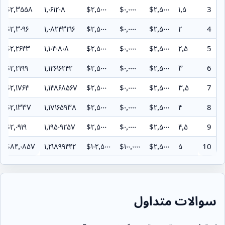
‎$۲٫۳۵۵۸
۱٫۰۶۱۲۰۸
‎$۲٫۵۰۰۰
‎$۰٫۰۰۰۰
‎$۲٫۵۰۰۰
۱٫۵
3
‎$۲٫۳۰۹۶
۱٫۰۸۲۴۳۲۱۶
‎$۲٫۵۰۰۰
‎$۰٫۰۰۰۰
‎$۲٫۵۰۰۰
۲
4
‎$۲٫۲۶۴۳
۱٫۱۰۴۰۸۰۸
‎$۲٫۵۰۰۰
‎$۰٫۰۰۰۰
‎$۲٫۵۰۰۰
۲٫۵
5
‎$۲٫۲۱۹۹
۱٫۱۲۶۱۶۲۴۲
‎$۲٫۵۰۰۰
‎$۰٫۰۰۰۰
‎$۲٫۵۰۰۰
۳
6
‎$۲٫۱۷۶۴
۱٫۱۴۸۶۸۵۶۷
‎$۲٫۵۰۰۰
‎$۰٫۰۰۰۰
‎$۲٫۵۰۰۰
۳٫۵
7
‎$۲٫۱۳۳۷
۱٫۱۷۱۶۵۹۳۸
‎$۲٫۵۰۰۰
‎$۰٫۰۰۰۰
‎$۲٫۵۰۰۰
۴
8
‎$۲٫۰۹۱۹
۱٫۱۹۵۰۹۲۵۷
‎$۲٫۵۰۰۰
‎$۰٫۰۰۰۰
‎$۲٫۵۰۰۰
۴٫۵
9
‎$۸۴٫۰۸۵۷
۱٫۲۱۸۹۹۴۴۲
‎$۱۰۲٫۵۰۰۰
‎$۱۰۰٫۰۰۰۰
‎$۲٫۵۰۰۰
۵
10
سوالات متداول