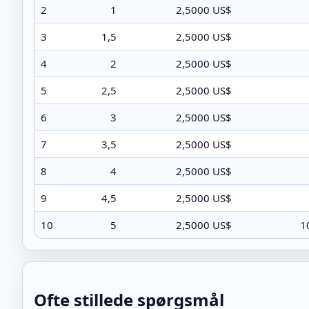
2
1
2,5000 US$
3
1,5
2,5000 US$
4
2
2,5000 US$
5
2,5
2,5000 US$
6
3
2,5000 US$
7
3,5
2,5000 US$
8
4
2,5000 US$
9
4,5
2,5000 US$
10
5
2,5000 US$
1
Ofte stillede spørgsmål