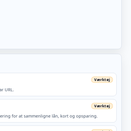
ar URL.
tering for at sammenligne lån, kort og opsparing.