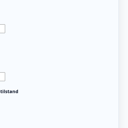
tilstand