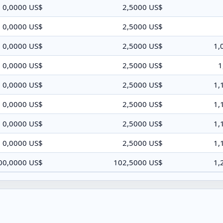
0,0000 US$
2,5000 US$
0,0000 US$
2,5000 US$
0,0000 US$
2,5000 US$
1,
0,0000 US$
2,5000 US$
1
0,0000 US$
2,5000 US$
1,
0,0000 US$
2,5000 US$
1,
0,0000 US$
2,5000 US$
1,
0,0000 US$
2,5000 US$
1,
00,0000 US$
102,5000 US$
1,