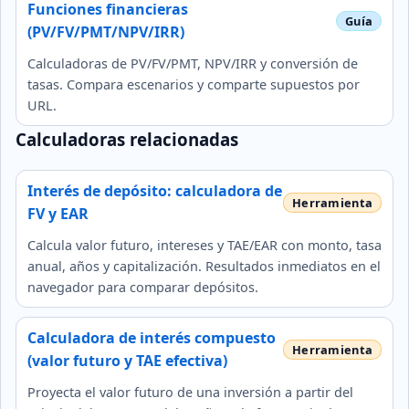
Funciones financieras
(PV/FV/PMT/NPV/IRR)
Calculadoras de PV/FV/PMT, NPV/IRR y conversión de
tasas. Compara escenarios y comparte supuestos por
URL.
Calculadoras relacionadas
Interés de depósito: calculadora de
FV y EAR
Calcula valor futuro, intereses y TAE/EAR con monto, tasa
anual, años y capitalización. Resultados inmediatos en el
navegador para comparar depósitos.
Calculadora de interés compuesto
(valor futuro y TAE efectiva)
Proyecta el valor futuro de una inversión a partir del