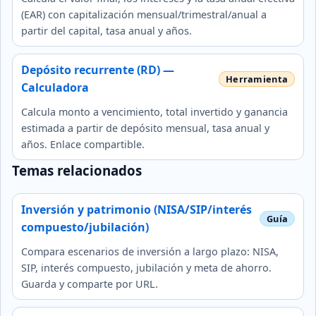
(EAR) con capitalización mensual/trimestral/anual a
partir del capital, tasa anual y años.
Depósito recurrente (RD) —
Calculadora
Calcula monto a vencimiento, total invertido y ganancia
estimada a partir de depósito mensual, tasa anual y
años. Enlace compartible.
Temas relacionados
Inversión y patrimonio (NISA/SIP/interés
compuesto/jubilación)
Compara escenarios de inversión a largo plazo: NISA,
SIP, interés compuesto, jubilación y meta de ahorro.
Guarda y comparte por URL.