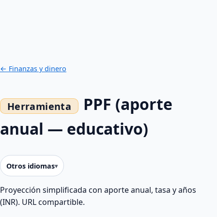
← Finanzas y dinero
PPF (aporte
anual — educativo)
Otros idiomas
Proyección simplificada con aporte anual, tasa y años
(INR). URL compartible.