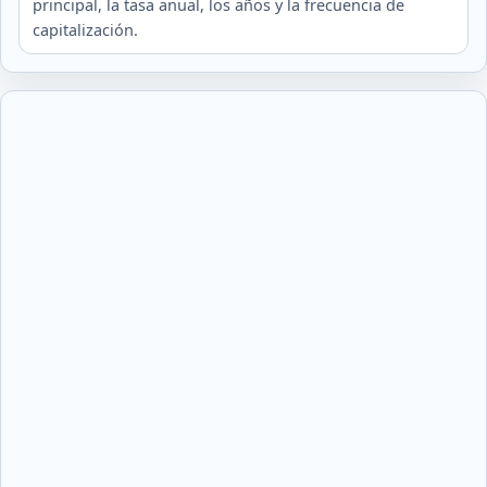
principal, la tasa anual, los años y la frecuencia de
capitalización.