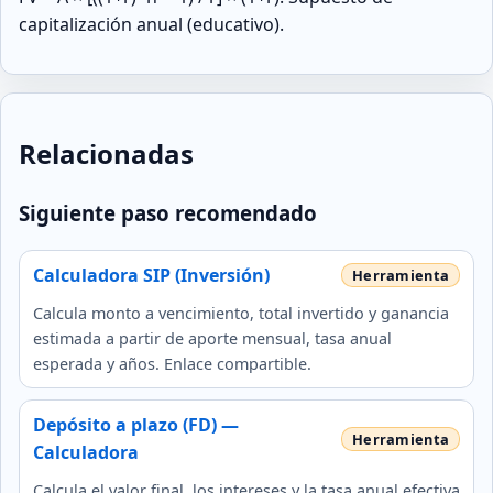
capitalización anual (educativo).
Relacionadas
Siguiente paso recomendado
Calculadora SIP (Inversión)
Calcula monto a vencimiento, total invertido y ganancia
estimada a partir de aporte mensual, tasa anual
esperada y años. Enlace compartible.
Depósito a plazo (FD) —
Calculadora
Calcula el valor final, los intereses y la tasa anual efectiva