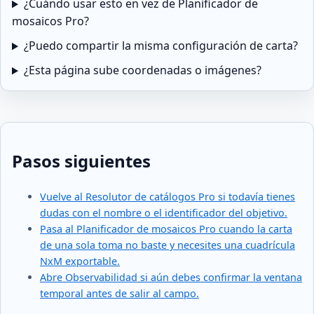
¿Cuándo usar esto en vez de Planificador de
mosaicos Pro?
¿Puedo compartir la misma configuración de carta?
¿Esta página sube coordenadas o imágenes?
Pasos siguientes
Vuelve al Resolutor de catálogos Pro si todavía tienes
dudas con el nombre o el identificador del objetivo.
Pasa al Planificador de mosaicos Pro cuando la carta
de una sola toma no baste y necesites una cuadrícula
NxM exportable.
Abre Observabilidad si aún debes confirmar la ventana
temporal antes de salir al campo.