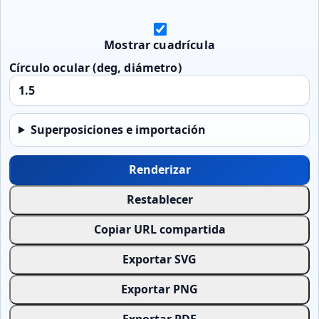
Mostrar cuadrícula
Círculo ocular (deg, diámetro)
Superposiciones e importación
Renderizar
Restablecer
Copiar URL compartida
Exportar SVG
Exportar PNG