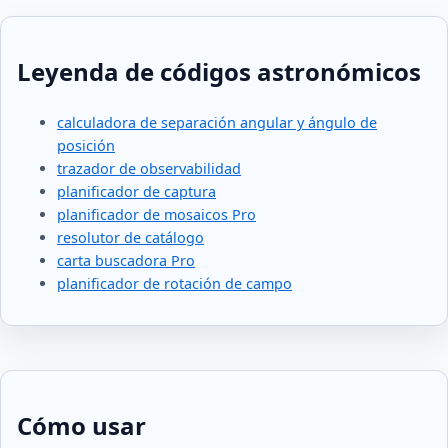
Leyenda de códigos astronómicos
calculadora de separación angular y ángulo de
posición
trazador de observabilidad
planificador de captura
planificador de mosaicos Pro
resolutor de catálogo
carta buscadora Pro
planificador de rotación de campo
Cómo usar