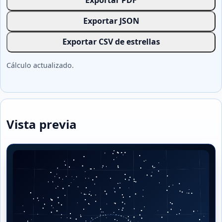
Exportar PDF
Exportar JSON
Exportar CSV de estrellas
Cálculo actualizado.
Vista previa