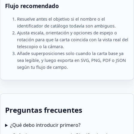
Flujo recomendado
Resuelve antes el objetivo si el nombre o el
identificador de catálogo todavía son ambiguos.
Ajusta escala, orientación y opciones de espejo o
rotación para que la carta coincida con la vista real del
telescopio o la cámara.
Añade superposiciones solo cuando la carta base ya
sea legible, y luego exporta en SVG, PNG, PDF o JSON
según tu flujo de campo.
Preguntas frecuentes
¿Qué debo introducir primero?