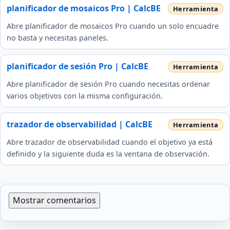
planificador de mosaicos Pro | CalcBE
Abre planificador de mosaicos Pro cuando un solo encuadre
no basta y necesitas paneles.
planificador de sesión Pro | CalcBE
Abre planificador de sesión Pro cuando necesitas ordenar
varios objetivos con la misma configuración.
trazador de observabilidad | CalcBE
Abre trazador de observabilidad cuando el objetivo ya está
definido y la siguiente duda es la ventana de observación.
Mostrar comentarios