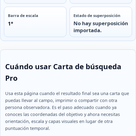
Barra de escala
Estado de superposición
No hay superposición
1°
importada.
Cuándo usar Carta de búsqueda
Pro
Usa esta página cuando el resultado final sea una carta que
puedas llevar al campo, imprimir o compartir con otra
persona observadora. Es el paso adecuado cuando ya
conoces las coordenadas del objetivo y ahora necesitas
orientación, escala y capas visuales en lugar de otra
puntuación temporal.