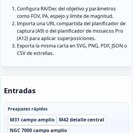
Configura RA/Dec del objetivo y parámetros
como FOV, PA, espejo y límite de magnitud.
Importa una URL compartida del planificador de
captura (A9) o del planificador de mosaicos Pro
(A12) para aplicar superposiciones.
Exporta la misma carta en SVG, PNG, PDF, JSON o
CSV de estrellas.
Entradas
Preajustes rápidos
M31 campo amplio
M42 detalle central
NGC 7000 campo amplio