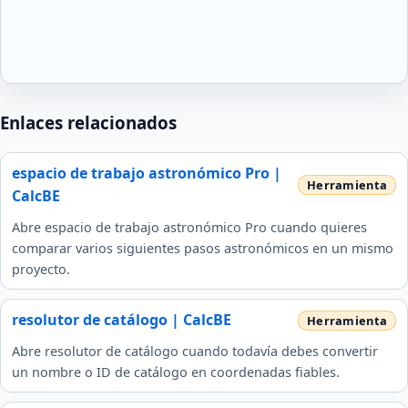
Enlaces relacionados
espacio de trabajo astronómico Pro |
CalcBE
Abre espacio de trabajo astronómico Pro cuando quieres
comparar varios siguientes pasos astronómicos en un mismo
proyecto.
resolutor de catálogo | CalcBE
Abre resolutor de catálogo cuando todavía debes convertir
un nombre o ID de catálogo en coordenadas fiables.