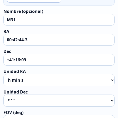
Nombre (opcional)
RA
Dec
Unidad RA
Unidad Dec
FOV (deg)