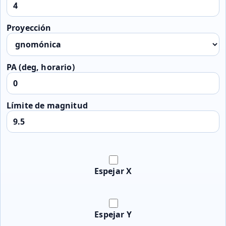
Proyección
PA (deg, horario)
Límite de magnitud
Espejar X
Espejar Y