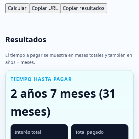
Calcular
Copiar URL
Copiar resultados
Resultados
El tiempo a pagar se muestra en meses totales y también en
años + meses.
TIEMPO HASTA PAGAR
2 años 7 meses (31
meses)
Interés total
Total pagado