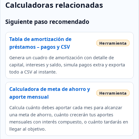
Calculadoras relacionadas
Siguiente paso recomendado
Tabla de amortización de
préstamos – pagos y CSV
Genera un cuadro de amortización con detalle de
capital, intereses y saldo, simula pagos extra y exporta
todo a CSV al instante.
Calculadora de meta de ahorro y
aporte mensual
Calcula cuánto debes aportar cada mes para alcanzar
una meta de ahorro, cuánto crecerán tus aportes
mensuales con interés compuesto, o cuánto tardarás en
llegar al objetivo.