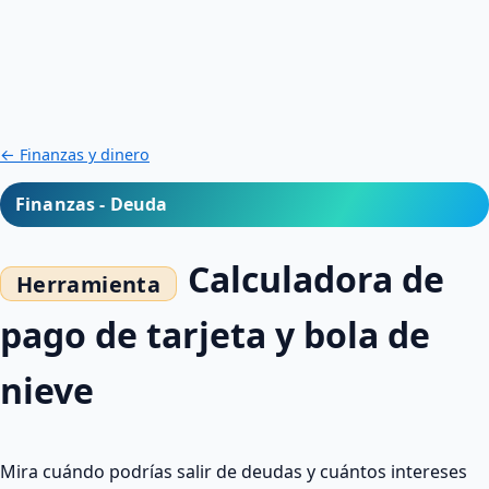
← Finanzas y dinero
Finanzas - Deuda
Calculadora de
pago de tarjeta y bola de
nieve
Mira cuándo podrías salir de deudas y cuántos intereses