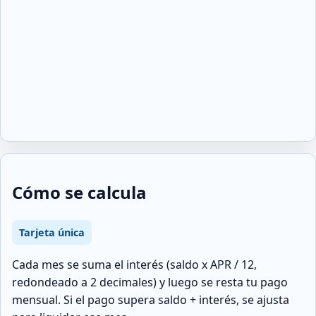
Cómo se calcula
Tarjeta única
Cada mes se suma el interés (saldo x APR / 12,
redondeado a 2 decimales) y luego se resta tu pago
mensual. Si el pago supera saldo + interés, se ajusta