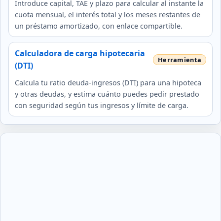
Introduce capital, TAE y plazo para calcular al instante la
cuota mensual, el interés total y los meses restantes de
un préstamo amortizado, con enlace compartible.
Calculadora de carga hipotecaria
(DTI)
Calcula tu ratio deuda-ingresos (DTI) para una hipoteca
y otras deudas, y estima cuánto puedes pedir prestado
con seguridad según tus ingresos y límite de carga.