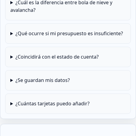
¿Cuál es la diferencia entre bola de nieve y
avalancha?
¿Qué ocurre si mi presupuesto es insuficiente?
¿Coincidirá con el estado de cuenta?
¿Se guardan mis datos?
¿Cuántas tarjetas puedo añadir?