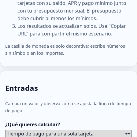
tarjetas con su saldo, APR y pago mínimo junto
con tu presupuesto mensual. El presupuesto
debe cubrir al menos los mínimos.
Los resultados se actualizan solos. Usa "Copiar
URL" para compartir el mismo escenario.
La casilla de moneda es solo decorativa; escribe números
sin símbolo en los importes.
Entradas
Cambia un valor y observa cómo se ajusta la línea de tiempo
de pago.
¿Qué quieres calcular?