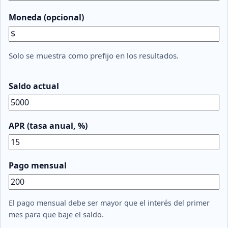
Moneda (opcional)
Solo se muestra como prefijo en los resultados.
Saldo actual
APR (tasa anual, %)
Pago mensual
El pago mensual debe ser mayor que el interés del primer
mes para que baje el saldo.