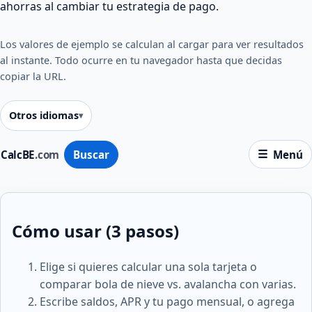
ahorras al cambiar tu estrategia de pago.
Los valores de ejemplo se calculan al cargar para ver resultados
al instante. Todo ocurre en tu navegador hasta que decidas
copiar la URL.
Otros idiomas
CalcBE
.com
Buscar
Menú
Cómo usar (3 pasos)
Elige si quieres calcular una sola tarjeta o
comparar bola de nieve vs. avalancha con varias.
Escribe saldos, APR y tu pago mensual, o agrega