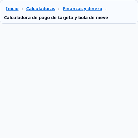
Inicio
›
Calculadoras
›
Finanzas y dinero
›
Calculadora de pago de tarjeta y bola de nieve