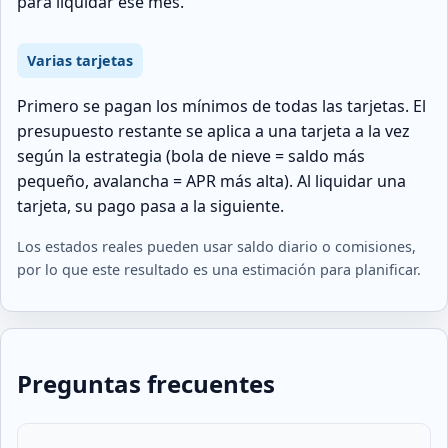
para liquidar ese mes.
Varias tarjetas
Primero se pagan los mínimos de todas las tarjetas. El
presupuesto restante se aplica a una tarjeta a la vez
según la estrategia (bola de nieve = saldo más
pequeño, avalancha = APR más alta). Al liquidar una
tarjeta, su pago pasa a la siguiente.
Los estados reales pueden usar saldo diario o comisiones,
por lo que este resultado es una estimación para planificar.
Preguntas frecuentes