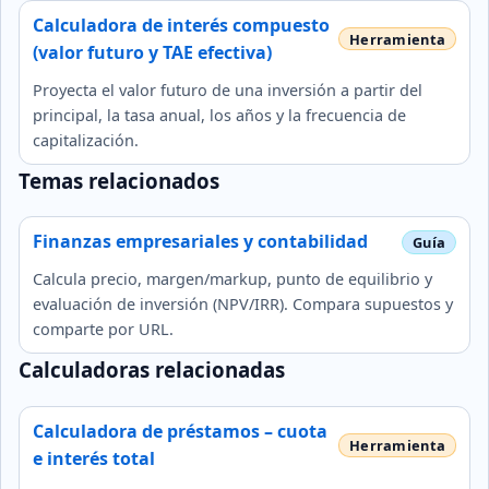
Calculadora de interés compuesto
(valor futuro y TAE efectiva)
Proyecta el valor futuro de una inversión a partir del
principal, la tasa anual, los años y la frecuencia de
capitalización.
Temas relacionados
Finanzas empresariales y contabilidad
Calcula precio, margen/markup, punto de equilibrio y
evaluación de inversión (NPV/IRR). Compara supuestos y
comparte por URL.
Calculadoras relacionadas
Calculadora de préstamos – cuota
e interés total