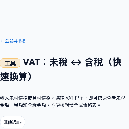
← 金融與稅項
VAT：未稅 ↔ 含稅（快
速換算）
輸入未稅價格或含稅價格，選擇 VAT 稅率，即可快速查看未稅
金額、稅額和含稅金額，方便核對發票或價格表。
其他語言