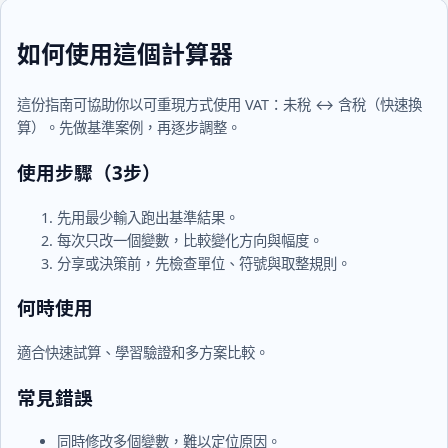
如何使用這個計算器
這份指南可協助你以可重現方式使用 VAT：未稅 ↔ 含稅（快速換
算）。先做基準案例，再逐步調整。
使用步驟（3步）
先用最少輸入跑出基準結果。
每次只改一個變數，比較變化方向與幅度。
分享或決策前，先檢查單位、符號與取整規則。
何時使用
適合快速試算、學習驗證和多方案比較。
常見錯誤
同時修改多個變數，難以定位原因。