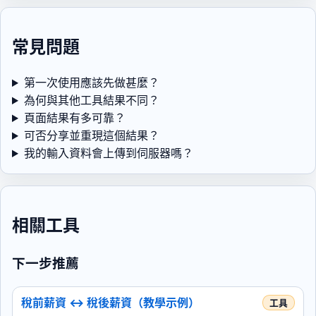
常見問題
第一次使用應該先做甚麼？
為何與其他工具結果不同？
頁面結果有多可靠？
可否分享並重現這個結果？
我的輸入資料會上傳到伺服器嗎？
相關工具
下一步推薦
稅前薪資 ↔ 稅後薪資（教學示例）