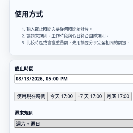
使用方式
輸入截止時間與要從何時開始計算。
讓週末規則、工作時段與假日符合團隊規則。
比較時區或會議重疊前，先用摘要分享完全相同的前提。
截止時間
使用現在時間
今天 17:00
+7 天 17:00
月底 17:00
週末規則