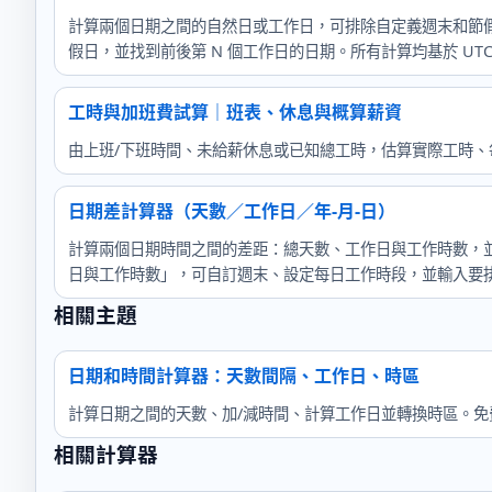
計算兩個日期之間的自然日或工作日，可排除自定義週末和節假
假日，並找到前後第 N 個工作日的日期。所有計算均基於 U
工時與加班費試算｜班表、休息與概算薪資
由上班/下班時間、未給薪休息或已知總工時，估算實際工時
日期差計算器（天數／工作日／年-月-日）
計算兩個日期時間之間的差距：總天數、工作日與工作時數，
日與工作時數」，可自訂週末、設定每日工作時段，並輸入要
相關主題
日期和時間計算器：天數間隔、工作日、時區
計算日期之間的天數、加/減時間、計算工作日並轉換時區。
相關計算器