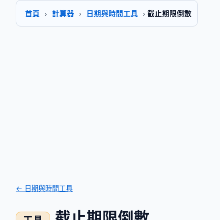
首頁
›
計算器
›
日期與時間工具
›
截止期限倒數
← 日期與時間工具
截止期限倒數