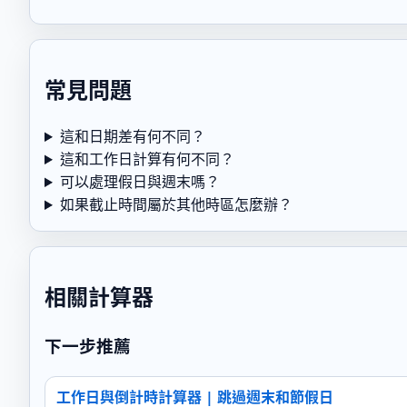
常見問題
這和日期差有何不同？
這和工作日計算有何不同？
可以處理假日與週末嗎？
如果截止時間屬於其他時區怎麼辦？
相關計算器
下一步推薦
工作日與倒計時計算器 | 跳過週末和節假日