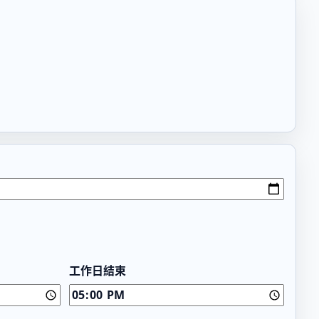
工作日結束