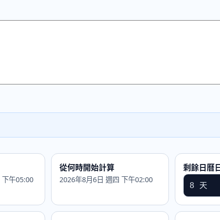
從何時開始計算
剩餘日曆
 下午05:00
2026年8月6日 週四 下午02:00
8 天