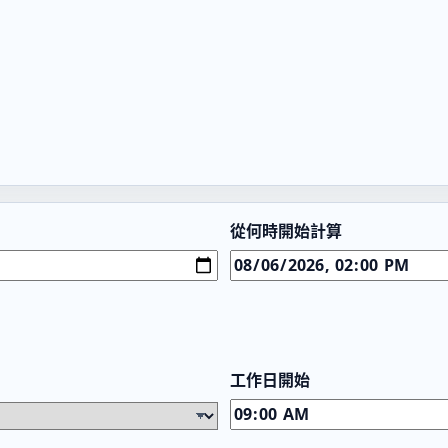
從何時開始計算
工作日開始