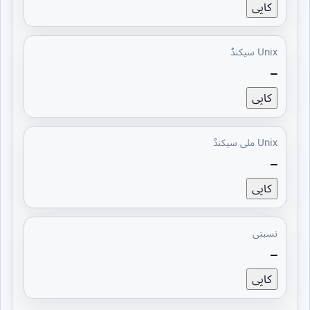
کاپی
Unix سیکنڈ
—
کاپی
Unix ملی سیکنڈ
—
کاپی
نسبتی
—
کاپی