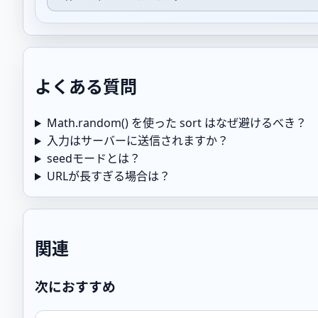
よくある質問
Math.random() を使った sort はなぜ避けるべき？
入力はサーバーに送信されますか？
seedモードとは？
URLが長すぎる場合は？
関連
次におすすめ