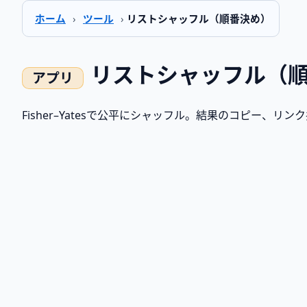
ホーム
›
ツール
›
リストシャッフル（順番決め）
リストシャッフル（
Fisher–Yatesで公平にシャッフル。結果のコピー、リ