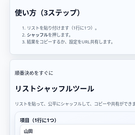
使い方（3ステップ）
リストを貼り付けます（1行に1つ）。
シャッフル
を押します。
結果をコピーするか、設定をURL共有します。
順番決めをすぐに
リストシャッフルツール
リストを貼って、公平にシャッフルして、コピーや共有ができ
項目（1行に1つ）