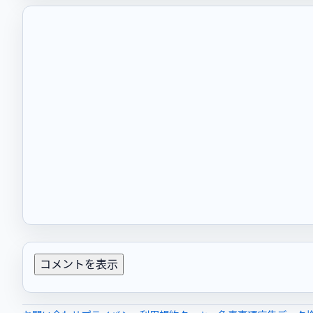
コメントを表示