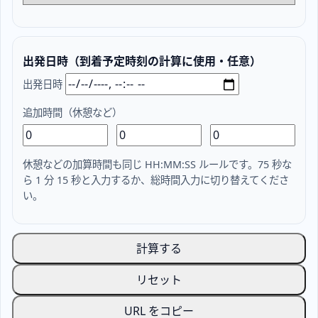
出発日時（到着予定時刻の計算に使用・任意）
出発日時
追加時間（休憩など）
休憩などの加算時間も同じ HH:MM:SS ルールです。75 秒な
ら 1 分 15 秒と入力するか、総時間入力に切り替えてくださ
い。
計算する
リセット
URL をコピー