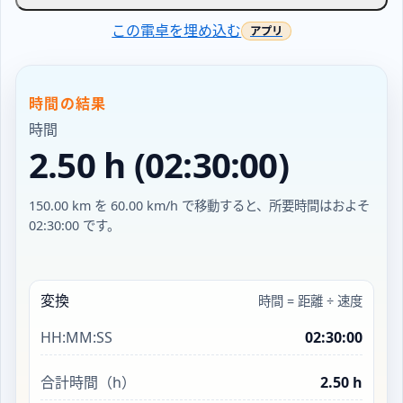
この電卓を埋め込む
時間の結果
時間
2.50 h (02:30:00)
150.00 km を 60.00 km/h で移動すると、所要時間はおよそ
02:30:00 です。
変換
時間 = 距離 ÷ 速度
HH:MM:SS
02:30:00
合計時間（h）
2.50 h