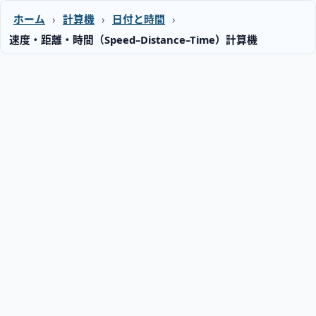
ホーム
›
計算機
›
日付と時間
›
速度・距離・時間（Speed–Distance–Time）計算機