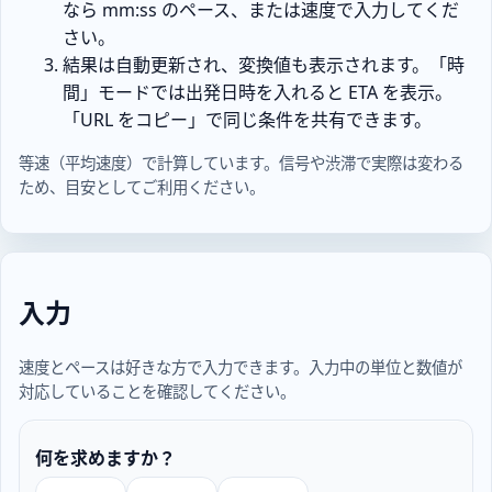
なら mm:ss のペース、または速度で入力してくだ
さい。
結果は自動更新され、変換値も表示されます。「時
間」モードでは出発日時を入れると ETA を表示。
「URL をコピー」で同じ条件を共有できます。
等速（平均速度）で計算しています。信号や渋滞で実際は変わる
ため、目安としてご利用ください。
入力
速度とペースは好きな方で入力できます。入力中の単位と数値が
対応していることを確認してください。
何を求めますか？