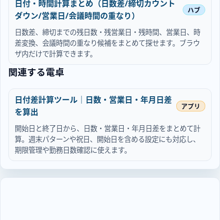
日付・時間計算まとめ（日数差/締切カウント
ダウン/営業日/会議時間の重なり）
日数差、締切までの残日数・残営業日・残時間、営業日、時
差変換、会議時間の重なり候補をまとめて探せます。ブラウ
ザ内だけで計算できます。
関連する電卓
日付差計算ツール｜日数・営業日・年月日差
を算出
開始日と終了日から、日数・営業日・年月日差をまとめて計
算。週末パターンや祝日、開始日を含める設定にも対応し、
期限管理や勤務日数確認に使えます。