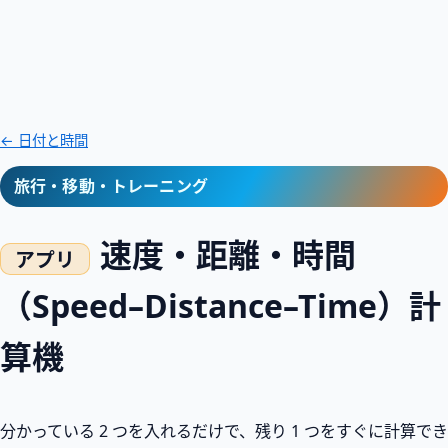
← 日付と時間
旅行・移動・トレーニング
速度・距離・時間
（Speed–Distance–Time）計
算機
分かっている 2 つを入れるだけで、残り 1 つをすぐに計算でき