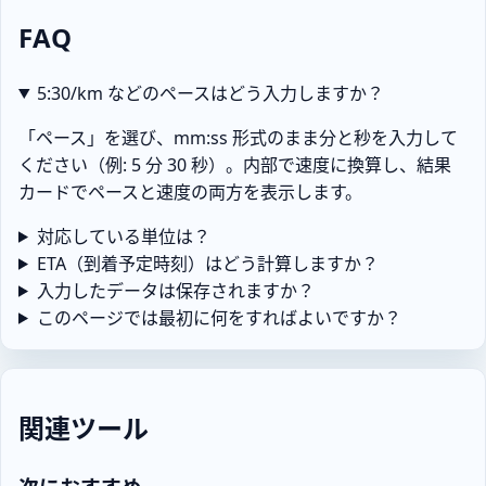
FAQ
5:30/km などのペースはどう入力しますか？
「ペース」を選び、mm:ss 形式のまま分と秒を入力して
ください（例: 5 分 30 秒）。内部で速度に換算し、結果
カードでペースと速度の両方を表示します。
対応している単位は？
ETA（到着予定時刻）はどう計算しますか？
入力したデータは保存されますか？
このページでは最初に何をすればよいですか？
関連ツール