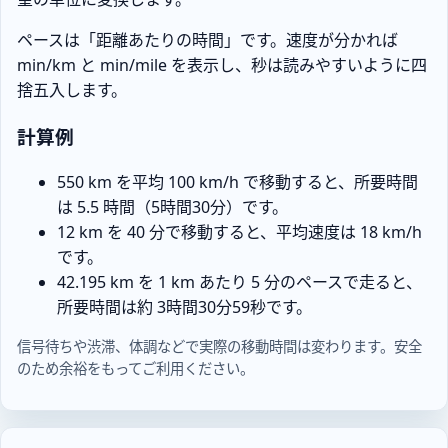
ペースは「距離あたりの時間」です。速度が分かれば
min/km と min/mile を表示し、秒は読みやすいように四
捨五入します。
計算例
550 km を平均 100 km/h で移動すると、所要時間
は 5.5 時間（5時間30分）です。
12 km を 40 分で移動すると、平均速度は 18 km/h
です。
42.195 km を 1 km あたり 5 分のペースで走ると、
所要時間は約 3時間30分59秒です。
信号待ちや渋滞、体調などで実際の移動時間は変わります。安全
のため余裕をもってご利用ください。