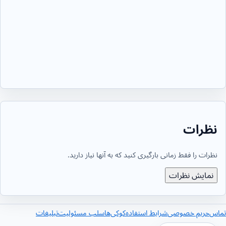
نظرات
نظرات را فقط زمانی بارگیری کنید که به آنها نیاز دارید.
نمایش نظرات
تماس
حریم خصوصی
شرایط استفاده
کوکی‌ها
سلب مسئولیت
تبلیغات