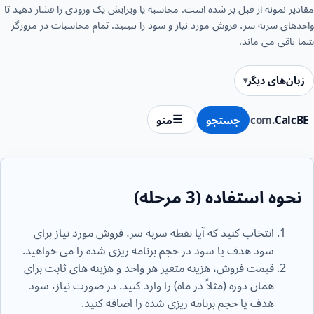
مقادیر نمونه از قبل پر شده است. محاسبه یا ویرایش یک ورودی را فشار دهید تا
واحدهای سربه سر، فروش مورد نیاز و سود را ببینید. تمام محاسبات در مرورگر
شما باقی می ماند.
زبان‌های دیگر
CalcBE
.com
جستجو
منو
نحوه استفاده (3 مرحله)
انتخاب کنید که آیا نقطه سربه سر، فروش مورد نیاز برای
سود هدف یا سود در حجم برنامه ریزی شده را می خواهید.
قیمت فروش، هزینه متغیر هر واحد و هزینه های ثابت برای
همان دوره (مثلاً در ماه) را وارد کنید. در صورت نیاز، سود
هدف یا حجم برنامه ریزی شده را اضافه کنید.