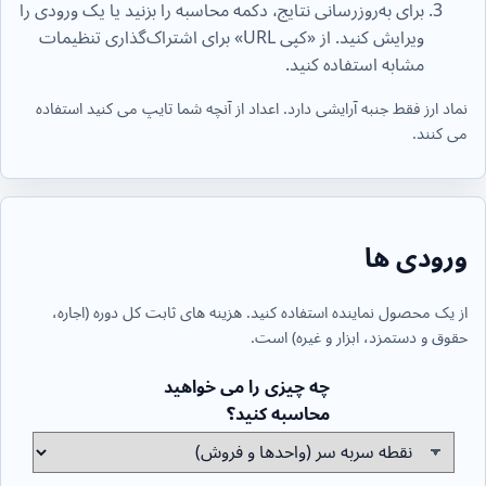
برای به‌روزرسانی نتایج، دکمه محاسبه را بزنید یا یک ورودی را
ویرایش کنید. از «کپی URL» برای اشتراک‌گذاری تنظیمات
مشابه استفاده کنید.
نماد ارز فقط جنبه آرایشی دارد. اعداد از آنچه شما تایپ می کنید استفاده
می کنند.
ورودی ها
از یک محصول نماینده استفاده کنید. هزینه های ثابت کل دوره (اجاره،
حقوق و دستمزد، ابزار و غیره) است.
چه چیزی را می خواهید
محاسبه کنید؟