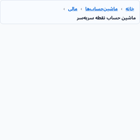
خانه
›
ماشین‌حساب‌ها
›
مالی
›
ماشین حساب نقطه سربه‌سر