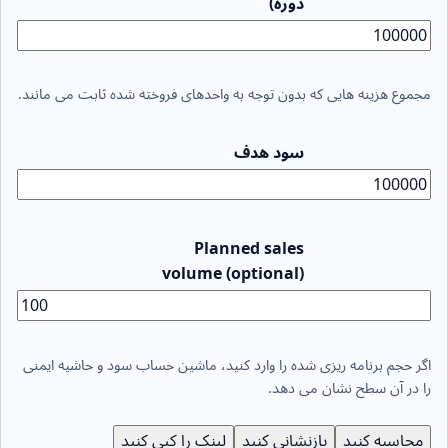
دوره)
مجموع هزینه هایی که بدون توجه به واحدهای فروخته شده ثابت می مانند.
سود هدف
Planned sales
volume (optional)
اگر حجم برنامه ریزی شده را وارد کنید، ماشین حساب سود و حاشیه ایمنی
را در آن سطح نشان می دهد.
محاسبه کنید
بازنشانی کنید
لینک را کپی کنید