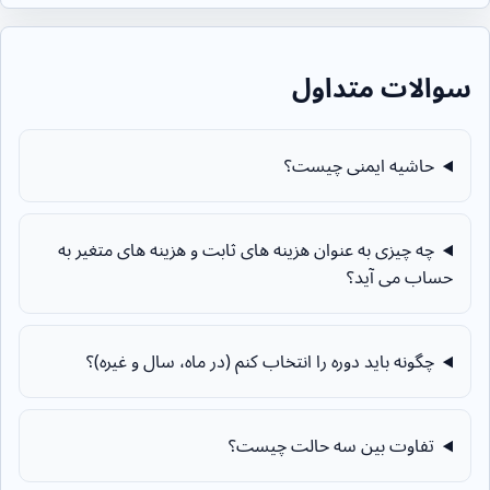
سوالات متداول
حاشیه ایمنی چیست؟
چه چیزی به عنوان هزینه های ثابت و هزینه های متغیر به
حساب می آید؟
چگونه باید دوره را انتخاب کنم (در ماه، سال و غیره)؟
تفاوت بین سه حالت چیست؟