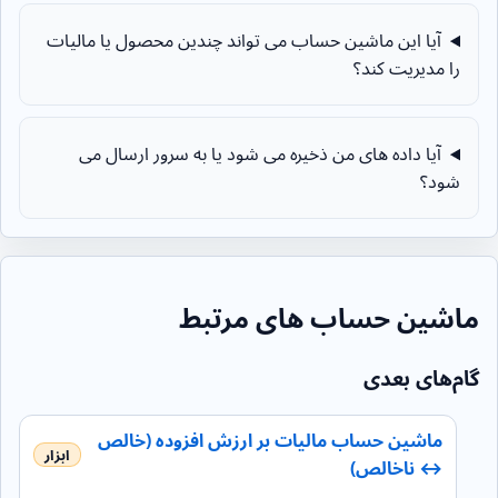
آیا این ماشین حساب می تواند چندین محصول یا مالیات
را مدیریت کند؟
آیا داده های من ذخیره می شود یا به سرور ارسال می
شود؟
ماشین حساب های مرتبط
گام‌های بعدی
ماشین حساب مالیات بر ارزش افزوده (خالص
↔ ناخالص)