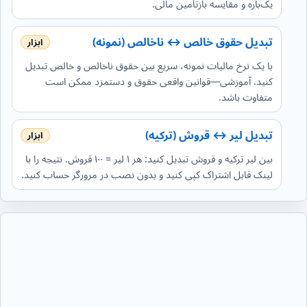
یک‌باره و مقایسه بازتأمین مالی.
تبدیل حقوق خالص ↔ ناخالص (نمونه)
با یک نرخ مالیات نمونه، سریع بین حقوق ناخالص و خالص تبدیل
کنید. آموزشی—قوانین واقعی حقوق و دستمزد ممکن است
متفاوت باشد.
تبدیل لیر ↔ قروش (ترکیه)
بین لیر ترکیه و قروش تبدیل کنید: هر ۱ لیر = ۱۰۰ قروش. نتیجه را با
لینک قابل اشتراک کپی کنید و بدون نصب در مرورگر حساب کنید.