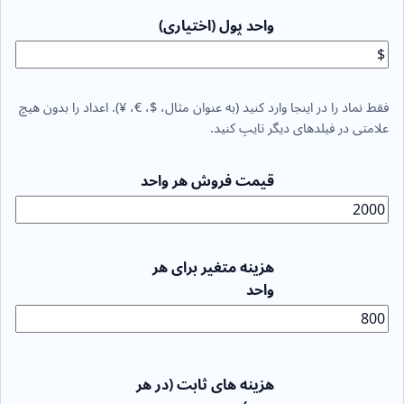
واحد پول (اختیاری)
فقط نماد را در اینجا وارد کنید (به عنوان مثال، $، €، ¥). اعداد را بدون هیچ
علامتی در فیلدهای دیگر تایپ کنید.
قیمت فروش هر واحد
هزینه متغیر برای هر
واحد
هزینه های ثابت (در هر