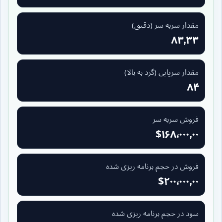
مقدار سربه سر (دقیق)
۸۳٫۳۳
مقدار سرپایی (گرد به بالا)
۸۴
فروش سربه سر
$۱۶۸٬۰۰۰٫۰۰
فروش در حجم برنامه ریزی شده
$۲۰۰٬۰۰۰٫۰۰
سود در حجم برنامه ریزی شده