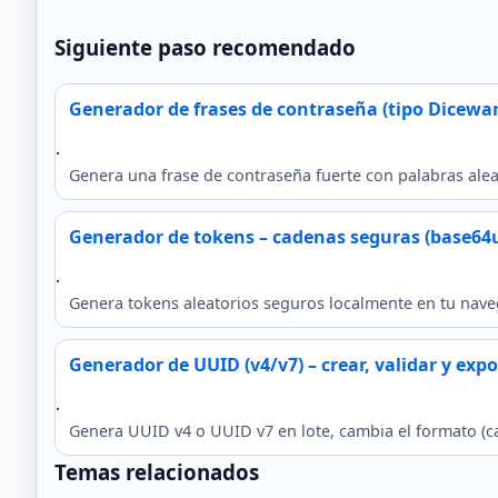
Siguiente paso recomendado
Generador de frases de contraseña (tipo Dicewar
.
Genera una frase de contraseña fuerte con palabras aleat
Generador de tokens – cadenas seguras (base64u
.
Genera tokens aleatorios seguros localmente en tu nave
Generador de UUID (v4/v7) – crear, validar y expo
.
Genera UUID v4 o UUID v7 en lote, cambia el formato (c
Temas relacionados