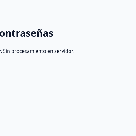
contraseñas
. Sin procesamiento en servidor.