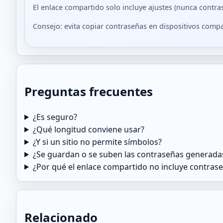
El enlace compartido solo incluye ajustes (nunca contra
Consejo: evita copiar contraseñas en dispositivos compa
Preguntas frecuentes
¿Es seguro?
¿Qué longitud conviene usar?
¿Y si un sitio no permite símbolos?
¿Se guardan o se suben las contraseñas generada
¿Por qué el enlace compartido no incluye contras
Relacionado