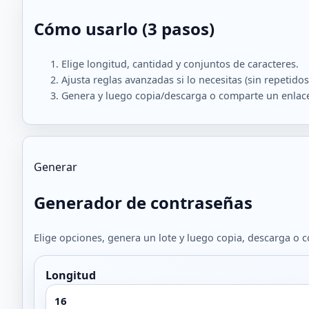
Cómo usarlo (3 pasos)
Elige longitud, cantidad y conjuntos de caracteres.
Ajusta reglas avanzadas si lo necesitas (sin repetidos
Genera y luego copia/descarga o comparte un enlace
Generar
Generador de contraseñas
Elige opciones, genera un lote y luego copia, descarga o 
Longitud