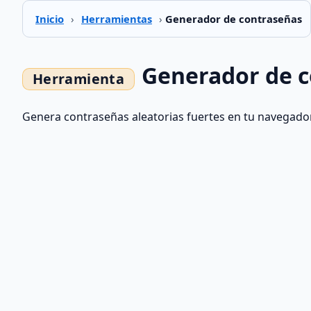
Inicio
›
Herramientas
›
Generador de contraseñas
Generador de 
Genera contraseñas aleatorias fuertes en tu navegador