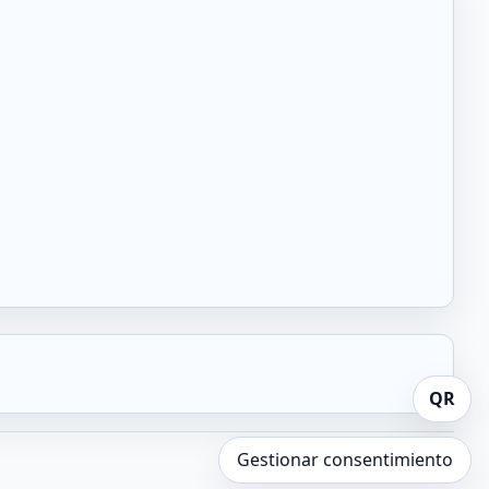
QR
Gestionar consentimiento