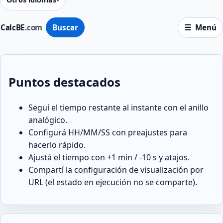
CalcBE
.com
Buscar
Menú
Puntos destacados
Seguí el tiempo restante al instante con el anillo
analógico.
Configurá HH/MM/SS con preajustes para
hacerlo rápido.
Ajustá el tiempo con +1 min / -10 s y atajos.
Compartí la configuración de visualización por
URL (el estado en ejecución no se comparte).