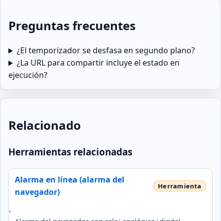
Preguntas frecuentes
¿El temporizador se desfasa en segundo plano?
¿La URL para compartir incluye el estado en
ejecución?
Relacionado
Herramientas relacionadas
Alarma en línea (alarma del
navegador)
.