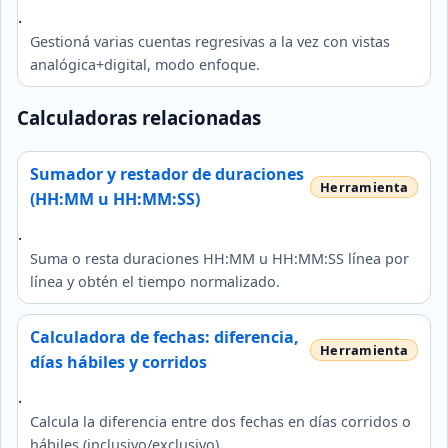
.
Gestioná varias cuentas regresivas a la vez con vistas
analógica+digital, modo enfoque.
Calculadoras relacionadas
Sumador y restador de duraciones
(HH:MM u HH:MM:SS)
.
Suma o resta duraciones HH:MM u HH:MM:SS línea por
línea y obtén el tiempo normalizado.
Calculadora de fechas: diferencia,
días hábiles y corridos
.
Calcula la diferencia entre dos fechas en días corridos o
hábiles (inclusivo/exclusivo).