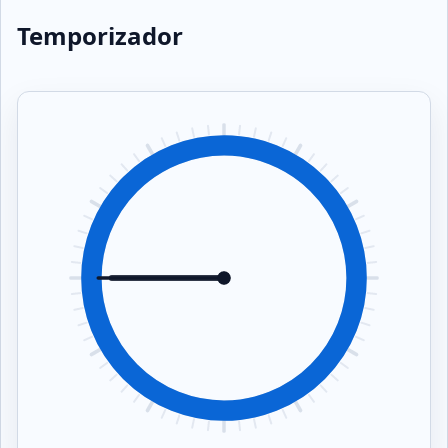
Temporizador