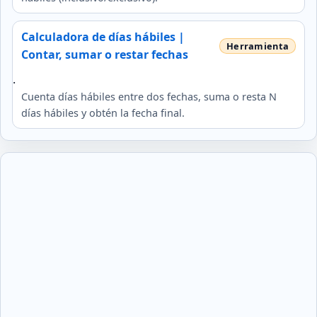
Calculadora de días hábiles |
Contar, sumar o restar fechas
.
Cuenta días hábiles entre dos fechas, suma o resta N
días hábiles y obtén la fecha final.