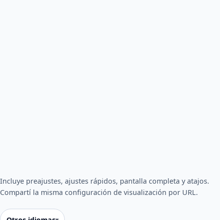
Incluye preajustes, ajustes rápidos, pantalla completa y atajos.
Compartí la misma configuración de visualización por URL.
Otros idiomas