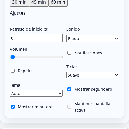
30 min
45 min
60 min
Ajustes
Retraso de inicio (s)
Sonido
Volumen
Notificaciones
Tictac
Repetir
Tema
Mostrar segundero
Mantener pantalla
Mostrar minutero
activa