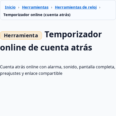
Inicio
›
Herramientas
›
Herramientas de reloj
›
Temporizador online (cuenta atrás)
Temporizador
online de cuenta atrás
Cuenta atrás online con alarma, sonido, pantalla completa,
preajustes y enlace compartible