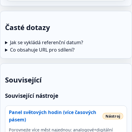
Časté dotazy
Jak se vykládá referenční datum?
Co obsahuje URL pro sdílení?
Související
Související nástroje
Panel světových hodin (více časových
pásem)
Porovnejte více měst najednou: analogové+digitální