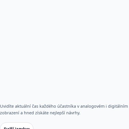
Uvidíte aktuální čas každého účastníka v analogovém i digitálním
zobrazení a hned získáte nejlepší návrhy.
Další jazyky