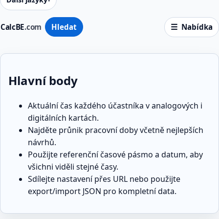
CalcBE
.com
Hledat
Nabídka
Hlavní body
Aktuální čas každého účastníka v analogových i
digitálních kartách.
Najděte průnik pracovní doby včetně nejlepších
návrhů.
Použijte referenční časové pásmo a datum, aby
všichni viděli stejné časy.
Sdílejte nastavení přes URL nebo použijte
export/import JSON pro kompletní data.