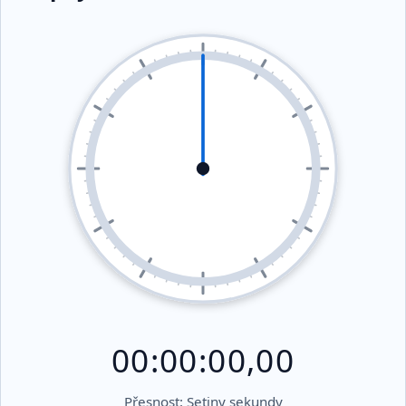
00:00:00,00
Přesnost: Setiny sekundy