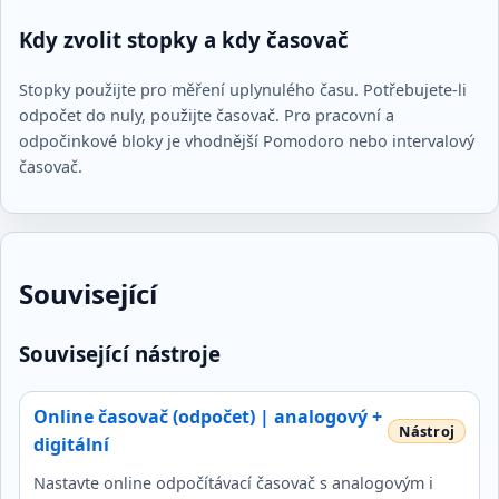
Kdy zvolit stopky a kdy časovač
Stopky použijte pro měření uplynulého času. Potřebujete-li
odpočet do nuly, použijte časovač. Pro pracovní a
odpočinkové bloky je vhodnější Pomodoro nebo intervalový
časovač.
Související
Související nástroje
Online časovač (odpočet) | analogový +
digitální
Nastavte online odpočítávací časovač s analogovým i