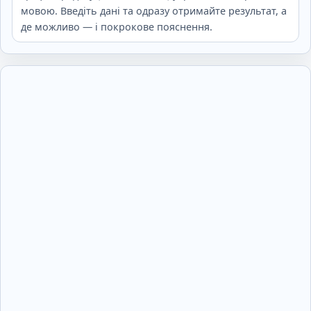
мовою. Введіть дані та одразу отримайте результат, а
де можливо — і покрокове пояснення.