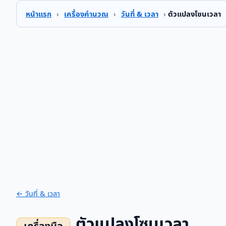
หน้าแรก
›
เครื่องคำนวณ
›
วันที่ & เวลา
›
ตัวแปลงโซนเวลา
← วันที่ & เวลา
ตัวแปลงโซนเวลา