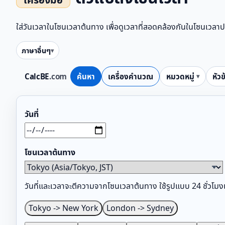
ใส่วันเวลาในโซนเวลาต้นทาง เพื่อดูเวลาที่สอดคล้องกันในโซนเว
ภาษาอื่นๆ
CalcBE
.com
ค้นหา
เครื่องคำนวณ
หมวดหมู่
หัวข
วันที่
โซนเวลาต้นทาง
วันที่และเวลาจะตีความจากโซนเวลาต้นทาง ใช้รูปแบบ 24 ชั่วโมง
Tokyo -> New York
London -> Sydney