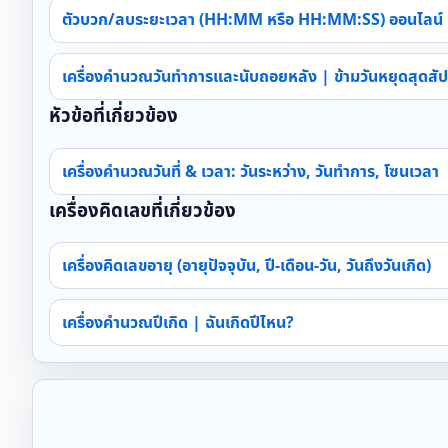
ตัวบวก/ลบระยะเวลา (HH:MM หรือ HH:MM:SS) ออนไลน์
เครื่องคำนวณวันทำการและนับถอยหลัง | ข้ามวันหยุดสุดสัป
หัวข้อที่เกี่ยวข้อง
เครื่องคำนวณวันที่ & เวลา: วันระหว่าง, วันทำการ, โซนเวลา
เครื่องคิดเลขที่เกี่ยวข้อง
เครื่องคิดเลขอายุ (อายุปัจจุบัน, ปี-เดือน-วัน, วันถึงวันเกิด)
เครื่องคำนวณปีเกิด | ฉันเกิดปีไหน?