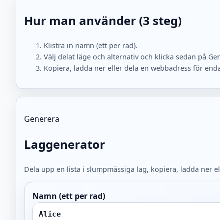
Hur man använder (3 steg)
Klistra in namn (ett per rad).
Välj delat läge och alternativ och klicka sedan på Ge
Kopiera, ladda ner eller dela en webbadress för endas
Generera
Laggenerator
Dela upp en lista i slumpmässiga lag, kopiera, ladda ner el
Namn (ett per rad)