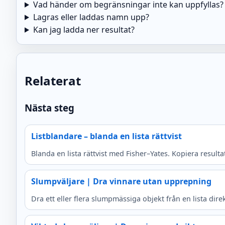
Vad händer om begränsningar inte kan uppfyllas?
Lagras eller laddas namn upp?
Kan jag ladda ner resultat?
Relaterat
Nästa steg
Listblandare – blanda en lista rättvist
Blanda en lista rättvist med Fisher–Yates. Kopiera result
Slumpväljare | Dra vinnare utan upprepning
Dra ett eller flera slumpmässiga objekt från en lista dire