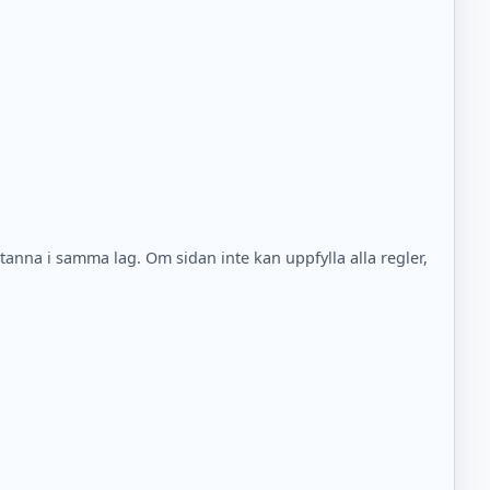
nna i samma lag. Om sidan inte kan uppfylla alla regler,